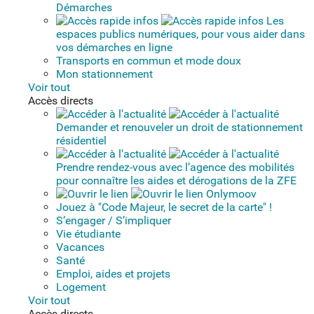
Démarches
Les
espaces publics numériques, pour vous aider dans
vos démarches en ligne
Transports en commun et mode doux
Mon stationnement
Voir tout
Accès directs
Demander et renouveler un droit de stationnement
résidentiel
Prendre rendez-vous avec l’agence des mobilités
pour connaître les aides et dérogations de la ZFE
Onlymoov
Jouez à "Code Majeur, le secret de la carte" !
S’engager / S’impliquer
Vie étudiante
Vacances
Santé
Emploi, aides et projets
Logement
Voir tout
Accès directs