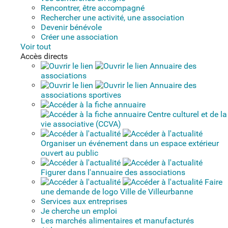
Rencontrer, être accompagné
Rechercher une activité, une association
Devenir bénévole
Créer une association
Voir tout
Accès directs
Annuaire des
associations
Annuaire des
associations sportives
Centre culturel et de la
vie associative (CCVA)
Organiser un événement dans un espace extérieur
ouvert au public
Figurer dans l'annuaire des associations
Faire
une demande de logo Ville de Villeurbanne
Services aux entreprises
Je cherche un emploi
Les marchés alimentaires et manufacturés