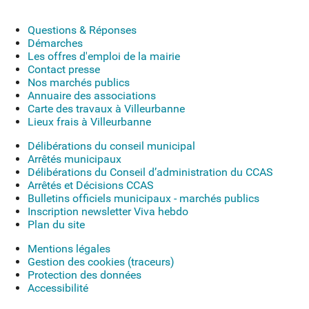
Questions & Réponses
Démarches
Les offres d'emploi de la mairie
Contact presse
Nos marchés publics
Annuaire des associations
Carte des travaux à Villeurbanne
Lieux frais à Villeurbanne
Délibérations du conseil municipal
Arrêtés municipaux
Délibérations du Conseil d’administration du CCAS
Arrêtés et Décisions CCAS
Bulletins officiels municipaux - marchés publics
Inscription newsletter Viva hebdo
Plan du site
Mentions légales
Gestion des cookies (traceurs)
Protection des données
Accessibilité