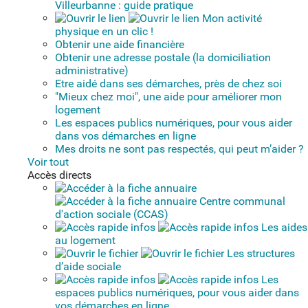
Villeurbanne : guide pratique
Mon activité
physique en un clic !
Obtenir une aide financière
Obtenir une adresse postale (la domiciliation
administrative)
Etre aidé dans ses démarches, près de chez soi
"Mieux chez moi", une aide pour améliorer mon
logement
Les espaces publics numériques, pour vous aider
dans vos démarches en ligne
Mes droits ne sont pas respectés, qui peut m’aider ?
Voir tout
Accès directs
Centre communal
d'action sociale (CCAS)
Les aides
au logement
Les structures
d’aide sociale
Les
espaces publics numériques, pour vous aider dans
vos démarches en ligne