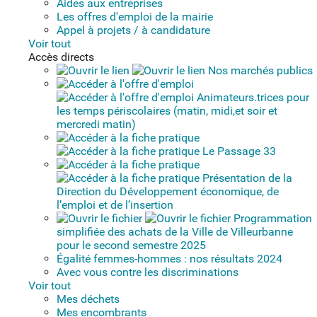
Aides aux entreprises
Les offres d'emploi de la mairie
Appel à projets / à candidature
Voir tout
Accès directs
Nos marchés publics
Animateurs.trices pour
les temps périscolaires (matin, midi,et soir et
mercredi matin)
Le Passage 33
Présentation de la
Direction du Développement économique, de
l’emploi et de l’insertion
Programmation
simplifiée des achats de la Ville de Villeurbanne
pour le second semestre 2025
Égalité femmes-hommes : nos résultats 2024
Avec vous contre les discriminations
Voir tout
Mes déchets
Mes encombrants