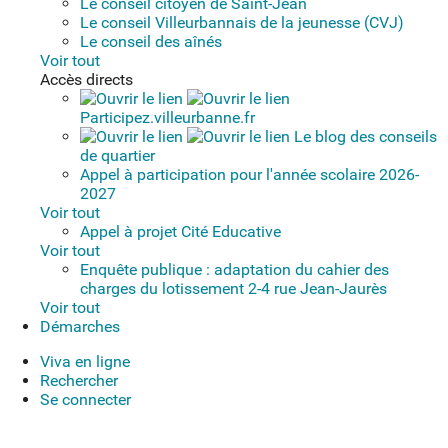
Le conseil citoyen de Saint-Jean
Le conseil Villeurbannais de la jeunesse (CVJ)
Le conseil des aînés
Voir tout
Accès directs
Participez.villeurbanne.fr
Le blog des conseils
de quartier
Appel à participation pour l'année scolaire 2026-
2027
Voir tout
Appel à projet Cité Educative
Voir tout
Enquête publique : adaptation du cahier des
charges du lotissement 2-4 rue Jean-Jaurès
Voir tout
Démarches
Viva en ligne
Rechercher
Se connecter