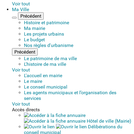
Voir tout
Ma Ville
Précédent
Fermer le menu
Histoire et patrimoine
Ma mairie
Les projets urbains
Le budget
Nos règles d'urbanisme
Précédent
Le patrimoine de ma ville
L'histoire de ma ville
Voir tout
L'accueil en mairie
Le maire
Le conseil municipal
Les agents municipaux et l’organisation des
services
Voir tout
Accès directs
Hôtel de ville (Mairie)
Délibérations du
conseil municipal