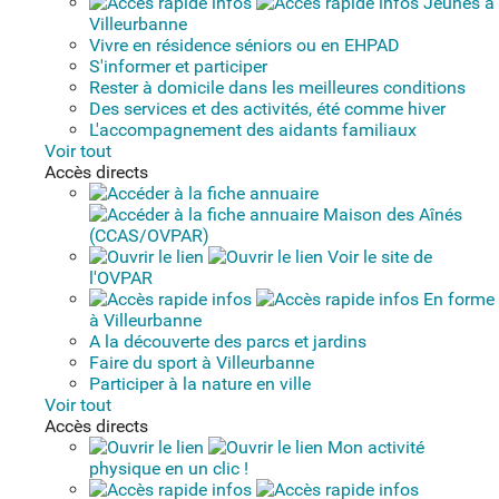
Jeunes à
Villeurbanne
Vivre en résidence séniors ou en EHPAD
S'informer et participer
Rester à domicile dans les meilleures conditions
Des services et des activités, été comme hiver
L'accompagnement des aidants familiaux
Voir tout
Accès directs
Maison des Aînés
(CCAS/OVPAR)
Voir le site de
l'OVPAR
En forme
à Villeurbanne
A la découverte des parcs et jardins
Faire du sport à Villeurbanne
Participer à la nature en ville
Voir tout
Accès directs
Mon activité
physique en un clic !