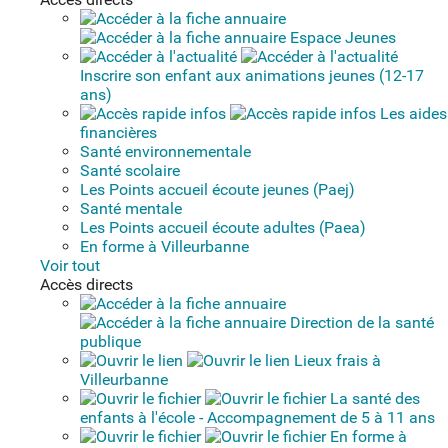
Espace Jeunes
Inscrire son enfant aux animations jeunes (12-17
ans)
Les aides
financières
Santé environnementale
Santé scolaire
Les Points accueil écoute jeunes (Paej)
Santé mentale
Les Points accueil écoute adultes (Paea)
En forme à Villeurbanne
Voir tout
Accès directs
Direction de la santé
publique
Lieux frais à
Villeurbanne
La santé des
enfants à l'école - Accompagnement de 5 à 11 ans
En forme à