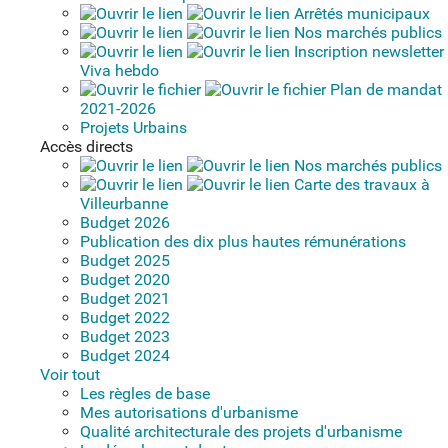
Arrêtés municipaux
Nos marchés publics
Inscription newsletter
Viva hebdo
Plan de mandat
2021-2026
Projets Urbains
Accès directs
Nos marchés publics
Carte des travaux à
Villeurbanne
Budget 2026
Publication des dix plus hautes rémunérations
Budget 2025
Budget 2020
Budget 2021
Budget 2022
Budget 2023
Budget 2024
Voir tout
Les règles de base
Mes autorisations d'urbanisme
Qualité architecturale des projets d'urbanisme