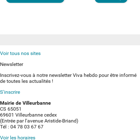
Voir tous nos sites
Newsletter
Inscrivez-vous à notre newsletter Viva hebdo pour être informé
de toutes les actualités !
S'inscrire
Mairie de Villeurbanne
CS 65051
69601 Villeurbanne cedex
(Entrée par l'avenue Aristide-Briand)
Tél : 04 78 03 67 67
Voir les horaires