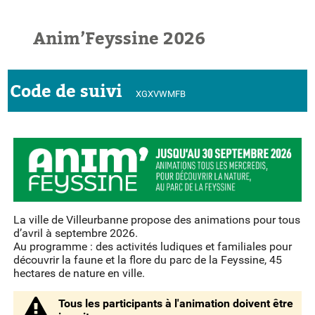
Anim’Feyssine 2026
Code de suivi
XGXVWMFB
La ville de Villeurbanne propose des animations pour tous
d’avril à septembre 2026.
Au programme : des activités ludiques et familiales pour
découvrir la faune et la flore du parc de la Feyssine, 45
hectares de nature en ville.
Tous les participants à l'animation doivent être