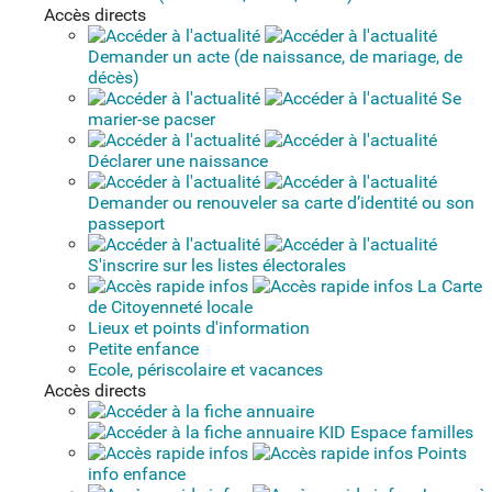
Accès directs
Demander un acte (de naissance, de mariage, de
décès)
Se
marier-se pacser
Déclarer une naissance
Demander ou renouveler sa carte d’identité ou son
passeport
S'inscrire sur les listes électorales
La Carte
de Citoyenneté locale
Lieux et points d'information
Petite enfance
Ecole, périscolaire et vacances
Accès directs
KID Espace familles
Points
info enfance