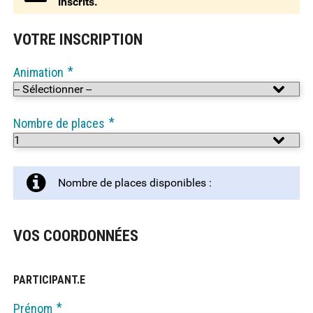
inscrits.
VOTRE INSCRIPTION
*
Animation
*
Nombre de places
Nombre de places disponibles :
VOS COORDONNÉES
PARTICIPANT.E
*
Prénom