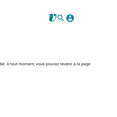
ider. A tout moment, vous pouvez revenir à la page