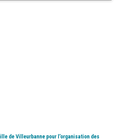
lle de Villeurbanne pour l’organisation des