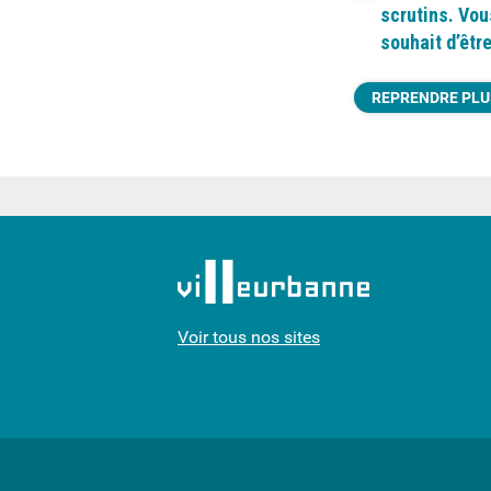
scrutins. Vou
souhait d’êtr
REPRENDRE PLU
Voir tous nos sites