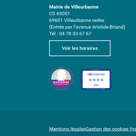
Mairie de Villeurbanne
CS 65051
69601 Villeurbanne cedex
(Entrée par l'avenue Aristide-Briand)
Tél : 04 78 03 67 67
Voir les horaires
Mentions légales
Gestion des cookies (tr