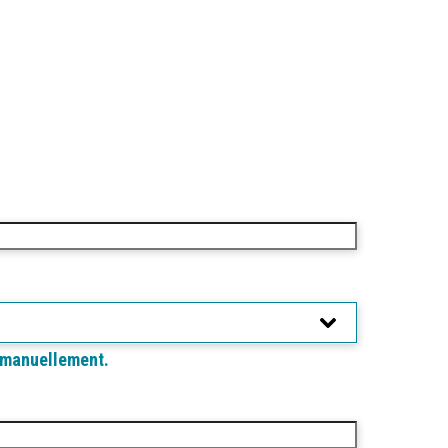
r manuellement.