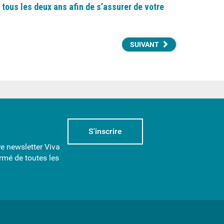
 tous les deux ans afin de s’assurer de votre
SUIVANT
S'inscrire
re newsletter Viva
rmé de toutes les